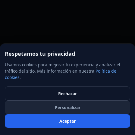
Respetamos tu privacidad
Usamos cookies para mejorar tu experiencia y analizar el
tráfico del sitio. Más información en nuestra
Política de
cookies
.
Rechazar
Personalizar
Aceptar