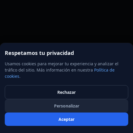
Respetamos tu privacidad
Usamos cookies para mejorar tu experiencia y analizar el
tráfico del sitio. Más información en nuestra
Política de
cookies
.
Rechazar
Personalizar
Aceptar