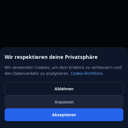
Wir respektieren deine Privatsphäre
Wir verwenden Cookies, um dein Erlebnis zu verbessern und
den Datenverkehr zu analysieren.
Cookie-Richtlinie
.
Ablehnen
Anpassen
Akzeptieren