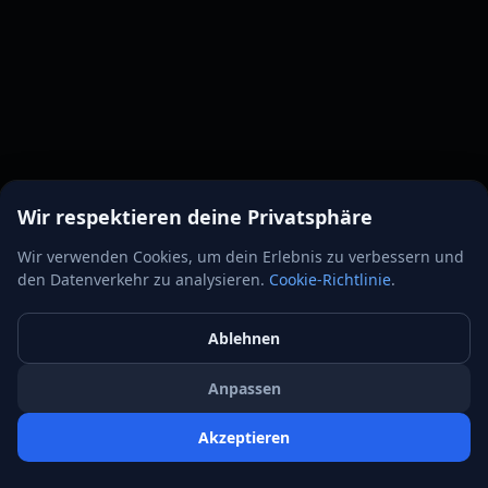
Wir respektieren deine Privatsphäre
Wir verwenden Cookies, um dein Erlebnis zu verbessern und
den Datenverkehr zu analysieren.
Cookie-Richtlinie
.
Ablehnen
Anpassen
Akzeptieren